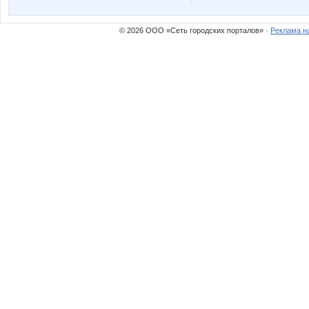
© 2026 ООО «Сеть городских порталов» ·
Реклама н